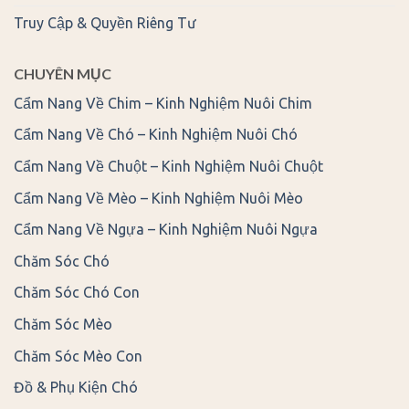
Truy Cập & Quyền Riêng Tư
CHUYÊN MỤC
Cẩm Nang Về Chim – Kinh Nghiệm Nuôi Chim
Cẩm Nang Về Chó – Kinh Nghiệm Nuôi Chó
Cẩm Nang Về Chuột – Kinh Nghiệm Nuôi Chuột
Cẩm Nang Về Mèo – Kinh Nghiệm Nuôi Mèo
Cẩm Nang Về Ngựa – Kinh Nghiệm Nuôi Ngựa
Chăm Sóc Chó
Chăm Sóc Chó Con
Chăm Sóc Mèo
Chăm Sóc Mèo Con
Đồ & Phụ Kiện Chó