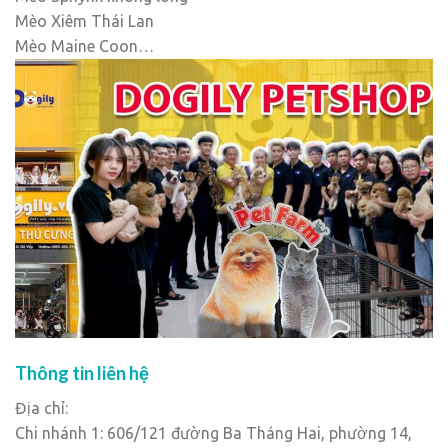
Mèo Xiêm Thái Lan
Mèo Maine Coon…
Thông tin liên hệ
Địa chỉ:
Chi nhánh 1: 606/121 đường Ba Tháng Hai, phường 14,