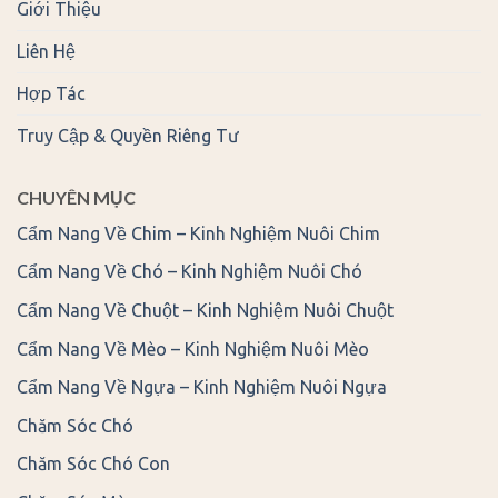
Giới Thiệu
Liên Hệ
Hợp Tác
Truy Cập & Quyền Riêng Tư
CHUYÊN MỤC
Cẩm Nang Về Chim – Kinh Nghiệm Nuôi Chim
Cẩm Nang Về Chó – Kinh Nghiệm Nuôi Chó
Cẩm Nang Về Chuột – Kinh Nghiệm Nuôi Chuột
Cẩm Nang Về Mèo – Kinh Nghiệm Nuôi Mèo
Cẩm Nang Về Ngựa – Kinh Nghiệm Nuôi Ngựa
Chăm Sóc Chó
Chăm Sóc Chó Con