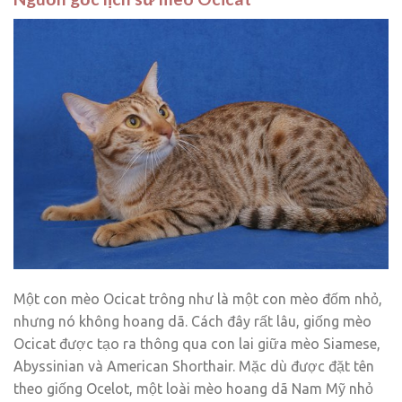
Một con mèo Ocicat trông như là một con mèo đốm nhỏ,
nhưng nó không hoang dã. Cách đây rất lâu, giống mèo
Ocicat được tạo ra thông qua con lai giữa mèo Siamese,
Abyssinian và American Shorthair. Mặc dù được đặt tên
theo giống Ocelot, một loài mèo hoang dã Nam Mỹ nhỏ