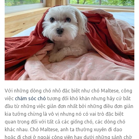
Với những dòng chó nhỏ đặc biệt như chó Maltese, công
việc
chăm sóc chó
tương đối khó khăn nhưng hãy cứ bắt
đầu từ những việc giản đơn nhất bởi những điều đơn giản
kia tưởng chừng là vô vị nhưng nó có vai trò đặc biệt
quan trọng đối với tất cả các giống chó, các dòng chó
khác nhau. Chó Maltese, anh ta thường xuyên đi dạo
hoặc đi chơi ở ngoài công viên hay dưới những sảnh chờ