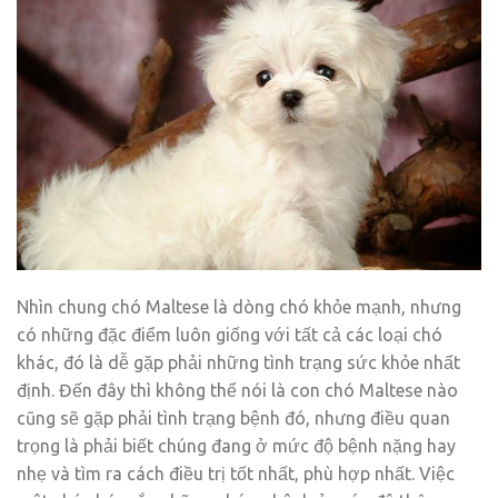
Nhìn chung chó Maltese là dòng chó khỏe mạnh, nhưng
có những đặc điểm luôn giống với tất cả các loại chó
khác, đó là dễ gặp phải những tình trạng sức khỏe nhất
định. Đến đây thì không thể nói là con chó Maltese nào
cũng sẽ gặp phải tình trạng bệnh đó, nhưng điều quan
trọng là phải biết chúng đang ở mức độ bệnh nặng hay
nhẹ và tìm ra cách điều trị tốt nhất, phù hợp nhất. Việc